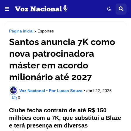
Página inicial
Esportes
Santos anuncia 7K como
nova patrocinadora
máster em acordo
milionário até 2027
Voz Nacional • Por Lucas Souza
•
abril 22, 2025
0
Clube fecha contrato de até R$ 150
milhões com a 7K, que substitui a Blaze
e terá presença em diversas