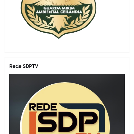
Rede SDPTV