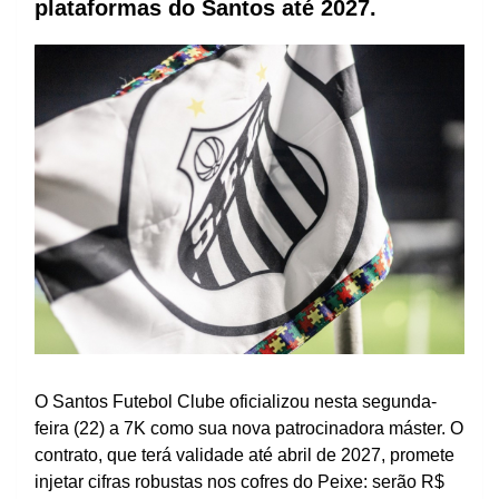
plataformas do Santos até 2027.
O Santos Futebol Clube oficializou nesta segunda-
feira (22) a 7K como sua nova patrocinadora máster. O
contrato, que terá validade até abril de 2027, promete
injetar cifras robustas nos cofres do Peixe: serão R$