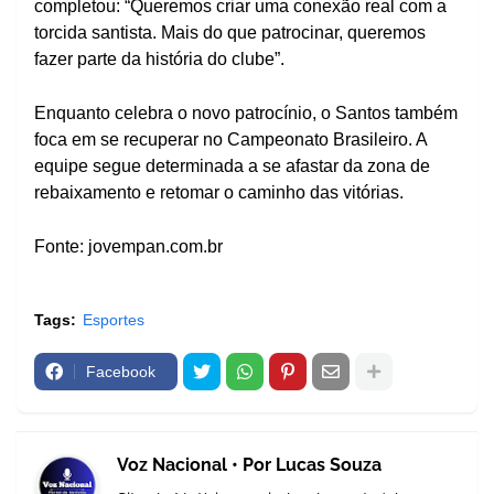
completou: “Queremos criar uma conexão real com a
torcida santista. Mais do que patrocinar, queremos
fazer parte da história do clube”.
Enquanto celebra o novo patrocínio, o Santos também
foca em se recuperar no Campeonato Brasileiro. A
equipe segue determinada a se afastar da zona de
rebaixamento e retomar o caminho das vitórias.
Fonte: jovempan.com.br
Tags:
Esportes
Facebook
Voz Nacional • Por Lucas Souza