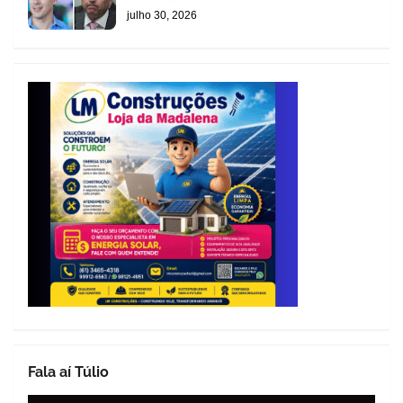
julho 30, 2026
Fala aí Túlio