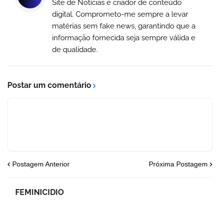
Site de Notícias e criador de conteúdo
digital. Comprometo-me sempre a levar
matérias sem fake news, garantindo que a
informação fornecida seja sempre válida e
de qualidade.
Postar um comentário
Postagem Anterior
Próxima Postagem
FEMINICIDIO