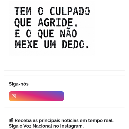
Siga-nós
📰 Receba as principais notícias em tempo real.
Siga o Voz Nacional no Instagram.