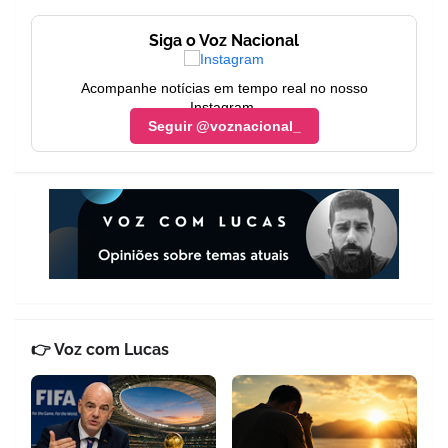
Siga o Voz Nacional
Acompanhe notícias em tempo real no nosso
Instagram.
Seguir @voznacional_
👉 Voz com Lucas