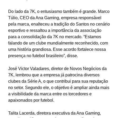
Do lado da 7K, o entusiasmo também é grande. Marco
Túlio, CEO da Ana Gaming, empresa responsável
pela marca, enalteceu a tradição do Santos no cenário
esportivo e ressaltou a importância da associação
para a consolidação da 7K no mercado. “Estamos
falando de um clube mundialmente reconhecido, com
uma história grandiosa. Esse acordo fortalece nossa
presença no futebol brasileiro”, disse.
José Victor Valadares, diretor de Novos Negócios da
7K, lembrou que a empresa já patrocina diversos
clubes da Série A, o que contribui para sua reputação
no setor. Segundo ele, o objetivo é ampliar ainda mais
a visibilidade da marca entre os torcedores e
apaixonados por futebol.
Talita Lacerda, diretora executiva da Ana Gaming,