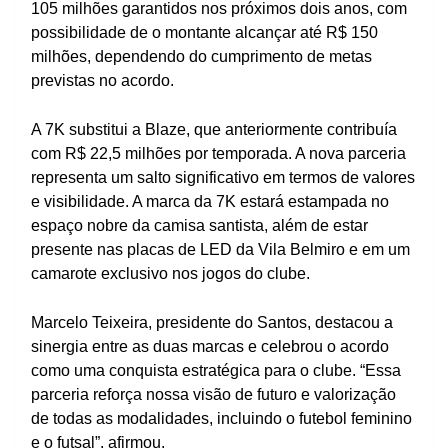
105 milhões garantidos nos próximos dois anos, com
possibilidade de o montante alcançar até R$ 150
milhões, dependendo do cumprimento de metas
previstas no acordo.
A 7K substitui a Blaze, que anteriormente contribuía
com R$ 22,5 milhões por temporada. A nova parceria
representa um salto significativo em termos de valores
e visibilidade. A marca da 7K estará estampada no
espaço nobre da camisa santista, além de estar
presente nas placas de LED da Vila Belmiro e em um
camarote exclusivo nos jogos do clube.
Marcelo Teixeira, presidente do Santos, destacou a
sinergia entre as duas marcas e celebrou o acordo
como uma conquista estratégica para o clube. “Essa
parceria reforça nossa visão de futuro e valorização
de todas as modalidades, incluindo o futebol feminino
e o futsal”, afirmou.