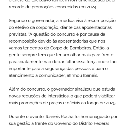
o chefe do Executivo também foi homenageado pelo
recorde de promoções concedidas em 2024.
Segundo o governador, a medida visa à recomposição
do efetivo da corporação, diante das aposentadorias
previstas. “A questão do concurso é por causa da
recomposição devido às aposentadorias que nós
vamos ter dentro do Corpo de Bombeiros. Então, a
gente sempre tem que ter um olhar mais para frente
para exatamente não deixar faltar essa força que é tão
importante para a segurança das pessoas e para o
atendimento à comunidade”, afirmou Ibaneis.
Além do concurso, o governador sinalizou que estuda
novas reduções de interstícios, o que poderá viabilizar
mais promoções de praças e oficiais ao longo de 2025.
Durante o evento, Ibaneis Rocha foi homenageado por
sua gestão à frente do Governo do Distrito Federal