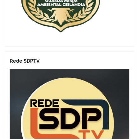
Rede SDPTV