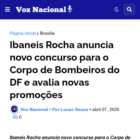
Página inicial
Brasília
Ibaneis Rocha anuncia
novo concurso para o
Corpo de Bombeiros do
DF e avalia novas
promoções
Voz Nacional • Por Lucas Souza
•
abril 07, 2025
0
Ibaneis Rocha anuncia novo concurso para o Corpo de