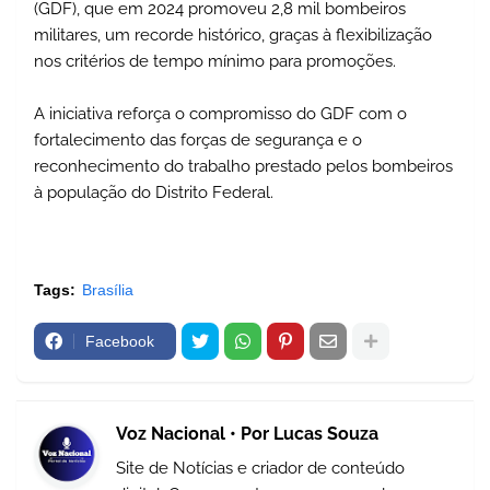
(GDF), que em 2024 promoveu 2,8 mil bombeiros
militares, um recorde histórico, graças à flexibilização
nos critérios de tempo mínimo para promoções.
A iniciativa reforça o compromisso do GDF com o
fortalecimento das forças de segurança e o
reconhecimento do trabalho prestado pelos bombeiros
à população do Distrito Federal.
Tags:
Brasília
Facebook
Voz Nacional • Por Lucas Souza
Site de Notícias e criador de conteúdo