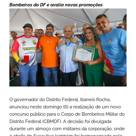
Bombeiros do DF e avalia novas promoções
O governador do Distrito Federal, Ibaneis Rocha,
anunciou neste domingo (6) a realização de um novo
concurso público para o Corpo de Bombeiros Militar do
Distrito Federal (CBMDF). A decisão foi divulgada
durante um almoço com militares da corporação, onde