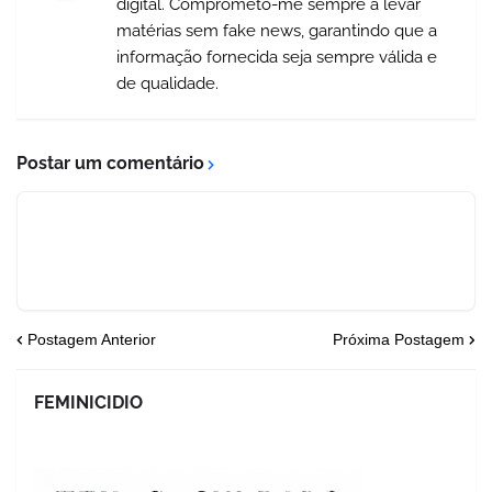
digital. Comprometo-me sempre a levar
matérias sem fake news, garantindo que a
informação fornecida seja sempre válida e
de qualidade.
Postar um comentário
Postagem Anterior
Próxima Postagem
FEMINICIDIO