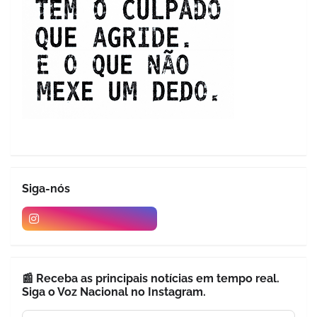
Siga-nós
📰 Receba as principais notícias em tempo real.
Siga o Voz Nacional no Instagram.