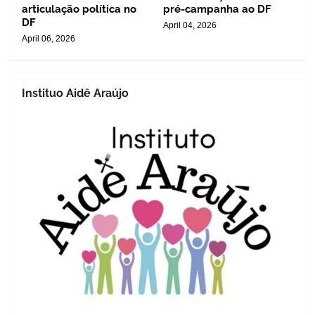
articulação política no
pré-campanha ao DF
DF
April 04, 2026
April 06, 2026
Instituo Aidê Araújo