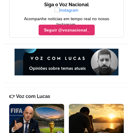
Siga o Voz Nacional
Acompanhe notícias em tempo real no nosso
Instagram.
Seguir @voznacional_
👉 Voz com Lucas