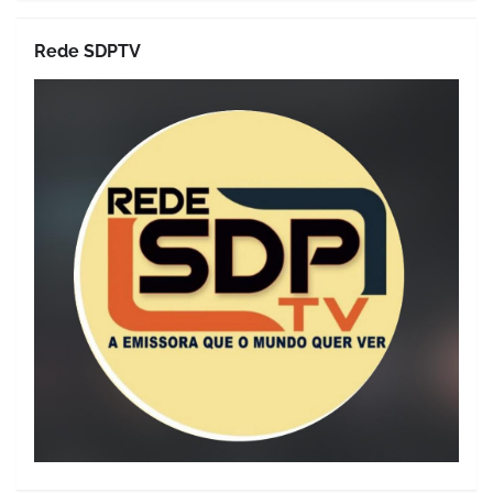
Rede SDPTV