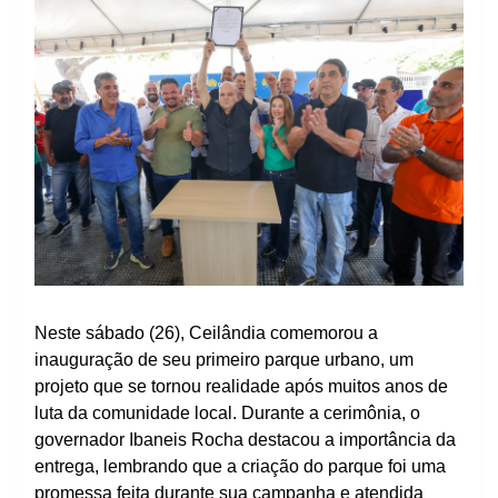
Neste sábado (26), Ceilândia comemorou a
inauguração de seu primeiro parque urbano, um
projeto que se tornou realidade após muitos anos de
luta da comunidade local. Durante a cerimônia, o
governador Ibaneis Rocha destacou a importância da
entrega, lembrando que a criação do parque foi uma
promessa feita durante sua campanha e atendida