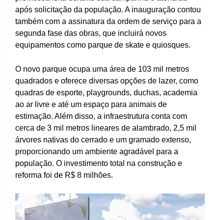
após solicitação da população. A inauguração contou
também com a assinatura da ordem de serviço para a
segunda fase das obras, que incluirá novos
equipamentos como parque de skate e quiosques.
O novo parque ocupa uma área de 103 mil metros
quadrados e oferece diversas opções de lazer, como
quadras de esporte, playgrounds, duchas, academia
ao ar livre e até um espaço para animais de
estimação. Além disso, a infraestrutura conta com
cerca de 3 mil metros lineares de alambrado, 2,5 mil
árvores nativas do cerrado e um gramado extenso,
proporcionando um ambiente agradável para a
população. O investimento total na construção e
reforma foi de R$ 8 milhões.