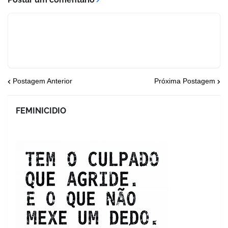
Postagem Anterior
Próxima Postagem
FEMINICIDIO