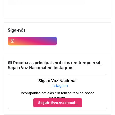
Siga-nós
📰 Receba as principais notícias em tempo real.
Siga o Voz Nacional no Instagram.
Siga o Voz Nacional
Acompanhe notícias em tempo real no nosso
Instagram.
Seguir @voznacional_