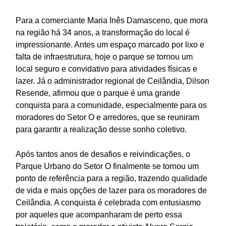
Para a comerciante Maria Inês Damasceno, que mora
na região há 34 anos, a transformação do local é
impressionante. Antes um espaço marcado por lixo e
falta de infraestrutura, hoje o parque se tornou um
local seguro e convidativo para atividades físicas e
lazer. Já o administrador regional de Ceilândia, Dilson
Resende, afirmou que o parque é uma grande
conquista para a comunidade, especialmente para os
moradores do Setor O e arredores, que se reuniram
para garantir a realização desse sonho coletivo.
Após tantos anos de desafios e reivindicações, o
Parque Urbano do Setor O finalmente se tornou um
ponto de referência para a região, trazendo qualidade
de vida e mais opções de lazer para os moradores de
Ceilândia. A conquista é celebrada com entusiasmo
por aqueles que acompanharam de perto essa