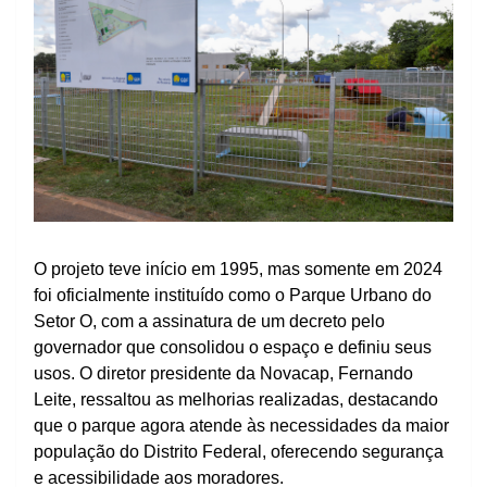
O projeto teve início em 1995, mas somente em 2024
foi oficialmente instituído como o Parque Urbano do
Setor O, com a assinatura de um decreto pelo
governador que consolidou o espaço e definiu seus
usos. O diretor presidente da Novacap, Fernando
Leite, ressaltou as melhorias realizadas, destacando
que o parque agora atende às necessidades da maior
população do Distrito Federal, oferecendo segurança
e acessibilidade aos moradores.