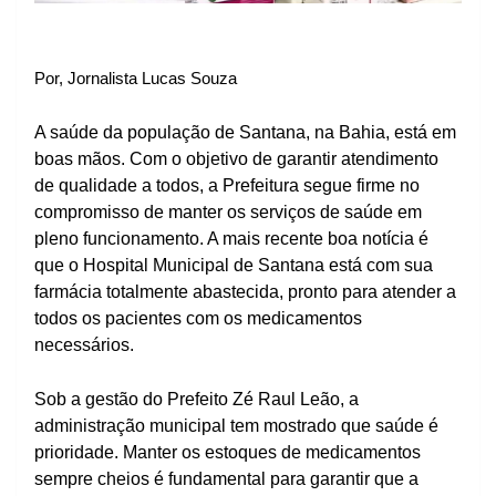
Por, Jornalista Lucas Souza
A saúde da população de Santana, na Bahia, está em
boas mãos. Com o objetivo de garantir atendimento
de qualidade a todos, a Prefeitura segue firme no
compromisso de manter os serviços de saúde em
pleno funcionamento. A mais recente boa notícia é
que o Hospital Municipal de Santana está com sua
farmácia totalmente abastecida, pronto para atender a
todos os pacientes com os medicamentos
necessários.
Sob a gestão do Prefeito Zé Raul Leão, a
administração municipal tem mostrado que saúde é
prioridade. Manter os estoques de medicamentos
sempre cheios é fundamental para garantir que a