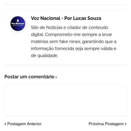
Voz Nacional • Por Lucas Souza
Site de Notícias e criador de conteúdo
digital. Comprometo-me sempre a levar
matérias sem fake news, garantindo que a
informação fornecida seja sempre válida e
de qualidade.
Postar um comentário
Postagem Anterior
Próxima Postagem