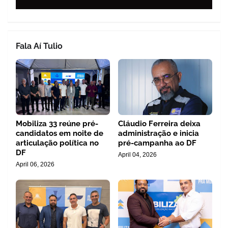
Fala Aí Tulio
Mobiliza 33 reúne pré-
Cláudio Ferreira deixa
candidatos em noite de
administração e inicia
articulação política no
pré-campanha ao DF
DF
April 04, 2026
April 06, 2026