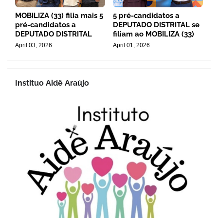
MOBILIZA (33) filia mais 5
5 pré-candidatos a
pré-candidatos a
DEPUTADO DISTRITAL se
DEPUTADO DISTRITAL
filiam ao MOBILIZA (33)
April 03, 2026
April 01, 2026
Instituo Aidê Araújo