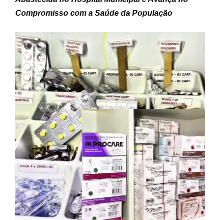
Compromisso com a Saúde da População