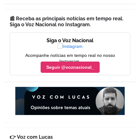
📰 Receba as principais notícias em tempo real.
Siga o Voz Nacional no Instagram.
Siga o Voz Nacional
Acompanhe notícias em tempo real no nosso
Instagram.
Seguir @voznacional_
👉 Voz com Lucas