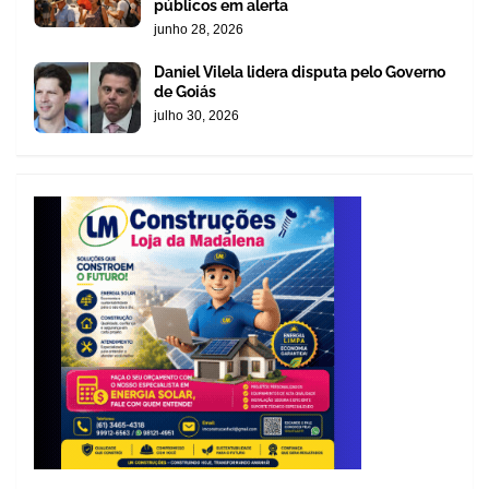
públicos em alerta
junho 28, 2026
Daniel Vilela lidera disputa pelo Governo
de Goiás
julho 30, 2026