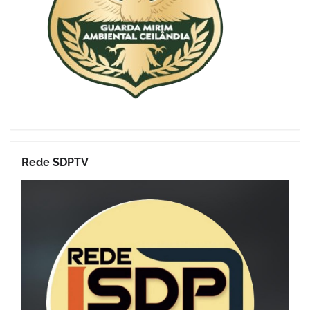
Rede SDPTV