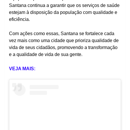
Santana continua a garantir que os serviços de saúde
estejam à disposição da população com qualidade e
eficiência.
Com ações como essas, Santana se fortalece cada
vez mais como uma cidade que prioriza qualidade de
vida de seus cidadãos, promovendo a transformação
e a qualidade de vida de sua gente.
VEJA MAIS: