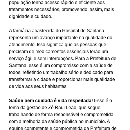
população tenha acesso rápido e eficiente aos
tratamentos necessários, promovendo, assim, mais
dignidade e cuidado.
A farmácia abastecida do Hospital de Santana
representa um avanço importante na qualidade do
atendimento. Isso significa que as pessoas que
precisam de medicamentos essenciais terão um
serviço ágil e sem interrupções. Para a Prefeitura de
Santana, esse é um compromisso com a saúde de
todos, refletindo um trabalho sério e dedicado para
transformar a cidade e proporcionar mais qualidade
de vida aos seus habitantes.
Saúde bem cuidada é vida respeitada!
Esse é o
lema da gestão de Zé Raul Leão, que segue
trabalhando de forma responsável e comprometida
com a melhoria da saúde pública no município. A
equipe competente e comprometida da Prefeitura de