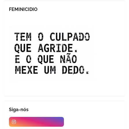
FEMINICIDIO
Siga-nós