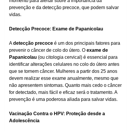
momento para alertar sobre a importância da
prevenção e da detecção precoce, que podem salvar
vidas.
Detecção Precoce: Exame de Papanicolau
A
detecção precoce
é um dos principais fatores para
prevenir o câncer de colo do útero. O
exame de
Papanicolau
(ou citologia cervical) é essencial para
identificar alterações celulares no colo do útero antes
que se tornem câncer. Mulheres a partir dos 25 anos
devem realizar esse exame anualmente, mesmo que
não apresentem sintomas. Quanto mais cedo o câncer
for detectado, mais fácil e eficaz será o tratamento. A
prevenção é uma poderosa aliada para salvar vidas.
Vacinação Contra o HPV: Proteção desde a
Adolescência