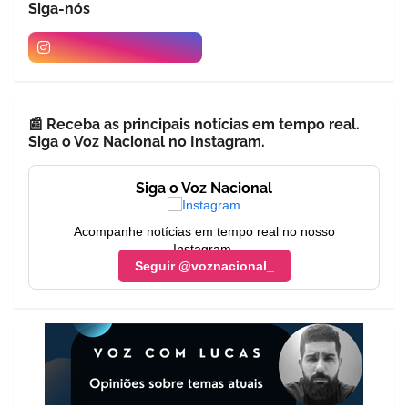
Siga-nós
📰 Receba as principais notícias em tempo real.
Siga o Voz Nacional no Instagram.
Siga o Voz Nacional
Acompanhe notícias em tempo real no nosso
Instagram.
Seguir @voznacional_