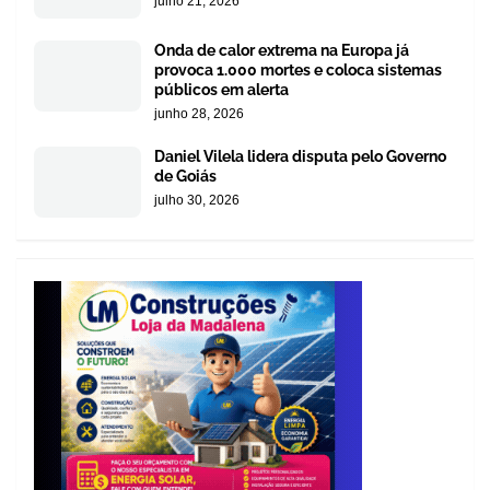
julho 21, 2026
Onda de calor extrema na Europa já
provoca 1.000 mortes e coloca sistemas
públicos em alerta
junho 28, 2026
Daniel Vilela lidera disputa pelo Governo
de Goiás
julho 30, 2026