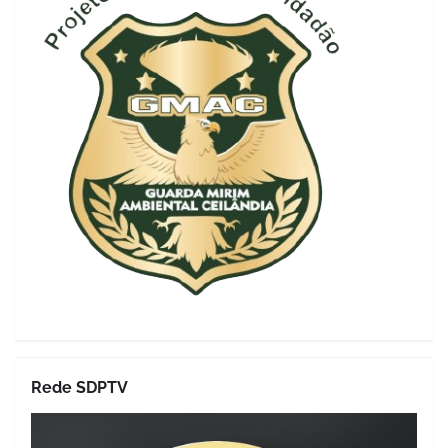
Rede SDPTV