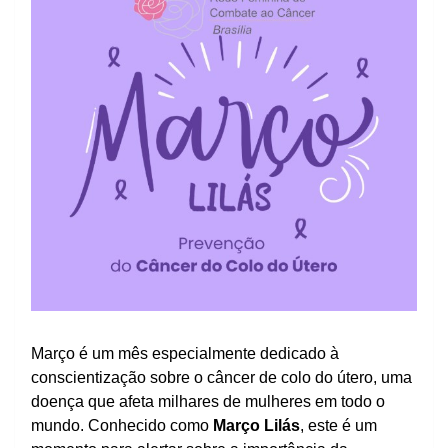
Março é um mês especialmente dedicado à
conscientização sobre o câncer de colo do útero, uma
doença que afeta milhares de mulheres em todo o
mundo. Conhecido como
Março Lilás
, este é um