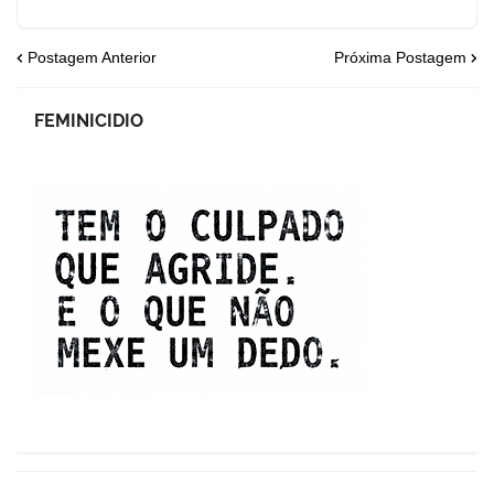
Postagem Anterior
Próxima Postagem
FEMINICIDIO