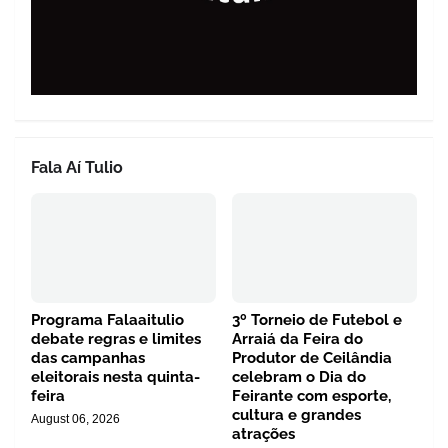
Fala Aí Tulio
Programa Falaaitulio
3º Torneio de Futebol e
debate regras e limites
Arraiá da Feira do
das campanhas
Produtor de Ceilândia
eleitorais nesta quinta-
celebram o Dia do
feira
Feirante com esporte,
cultura e grandes
August 06, 2026
atrações