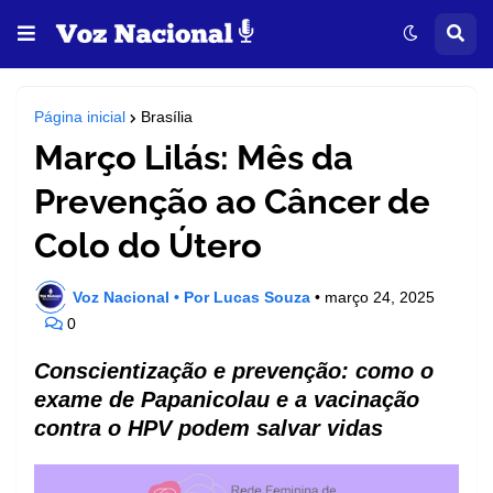
Página inicial
Brasília
Março Lilás: Mês da
Prevenção ao Câncer de
Colo do Útero
Voz Nacional • Por Lucas Souza
•
março 24, 2025
0
Conscientização e prevenção: como o
exame de Papanicolau e a vacinação
contra o HPV podem salvar vidas