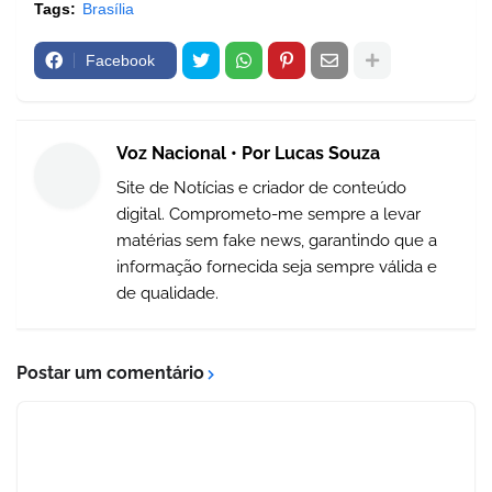
Tags:
Brasília
Facebook
Voz Nacional • Por Lucas Souza
Site de Notícias e criador de conteúdo
digital. Comprometo-me sempre a levar
matérias sem fake news, garantindo que a
informação fornecida seja sempre válida e
de qualidade.
Postar um comentário