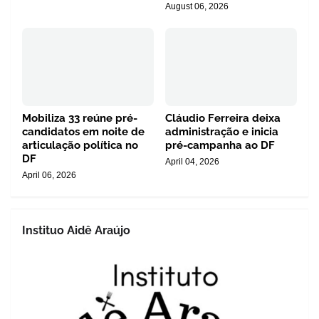
August 06, 2026
Mobiliza 33 reúne pré-
Cláudio Ferreira deixa
candidatos em noite de
administração e inicia
articulação política no
pré-campanha ao DF
DF
April 04, 2026
April 06, 2026
Instituo Aidê Araújo