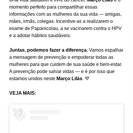
momento perfeito para compartilhar essas
informações com as mulheres da sua vida — amigas,
mães, irmãs, colegas. Incentive-as a realizarem o
exame de Papanicolau, a se vacinarem contra o HPV
e a adotar hábitos saudáveis.
Juntas, podemos fazer a diferença.
Vamos espalhar
a mensagem de prevenção e empoderar todas as
mulheres para que cuidem de sua saúde e bem-estar.
A prevenção pode salvar vidas — e é por isso que
estamos unidos neste
Março Lilás
. 💜
VEJA MAIS: