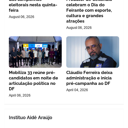
eleitorais nesta quinta-
celebram o Dia do
feira
Feirante com esporte,
cultura e grandes
August 06, 2026
atrações
August 06, 2026
Mobiliza 33 reúne pré-
Cláudio Ferreira deixa
candidatos em noite de
administração e inicia
articulação política no
pré-campanha ao DF
DF
April 04, 2026
April 06, 2026
Instituo Aidê Araújo