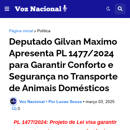
Página inicial
Política
Deputado Gilvan Maximo
Apresenta PL 1477/2024
para Garantir Conforto e
Segurança no Transporte
de Animais Domésticos
Voz Nacional • Por Lucas Souza
•
março 03, 2025
0
PL 1477/2024: Projeto de Lei visa garantir