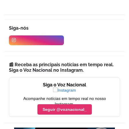
Siga-nós
📰 Receba as principais notícias em tempo real.
Siga o Voz Nacional no Instagram.
Siga o Voz Nacional
Acompanhe notícias em tempo real no nosso
Instagram.
Seguir @voznacional_