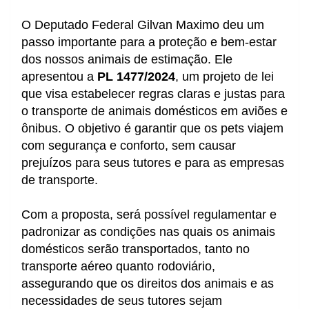
O Deputado Federal Gilvan Maximo deu um
passo importante para a proteção e bem-estar
dos nossos animais de estimação. Ele
apresentou a
PL 1477/2024
, um projeto de lei
que visa estabelecer regras claras e justas para
o transporte de animais domésticos em aviões e
ônibus. O objetivo é garantir que os pets viajem
com segurança e conforto, sem causar
prejuízos para seus tutores e para as empresas
de transporte.
Com a proposta, será possível regulamentar e
padronizar as condições nas quais os animais
domésticos serão transportados, tanto no
transporte aéreo quanto rodoviário,
assegurando que os direitos dos animais e as
necessidades de seus tutores sejam