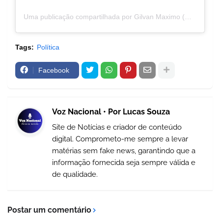
Uma publicação compartilhada por Gilvan Maximo (@gilvanmaximooficial)
Tags:
Política
Facebook
Voz Nacional • Por Lucas Souza
Site de Notícias e criador de conteúdo
digital. Comprometo-me sempre a levar
matérias sem fake news, garantindo que a
informação fornecida seja sempre válida e
de qualidade.
Postar um comentário