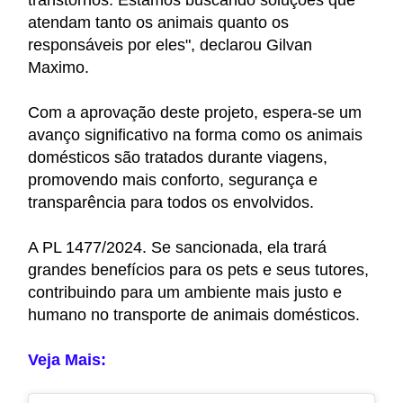
transtornos. Estamos buscando soluções que
atendam tanto os animais quanto os
responsáveis por eles", declarou Gilvan
Maximo.
Com a aprovação deste projeto, espera-se um
avanço significativo na forma como os animais
domésticos são tratados durante viagens,
promovendo mais conforto, segurança e
transparência para todos os envolvidos.
A PL 1477/2024. Se sancionada, ela trará
grandes benefícios para os pets e seus tutores,
contribuindo para um ambiente mais justo e
humano no transporte de animais domésticos.
Veja Mais: