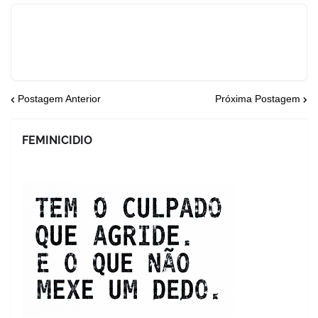
Postagem Anterior
Próxima Postagem
FEMINICIDIO