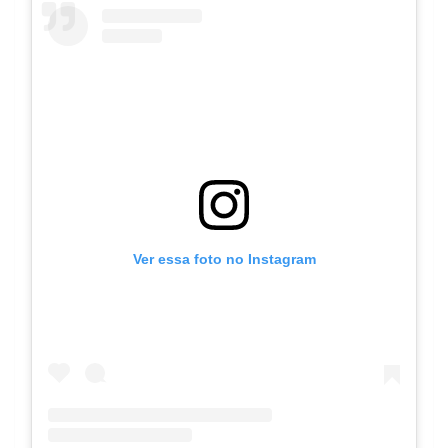
Ver essa foto no Instagram