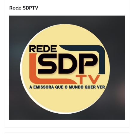
Rede SDPTV