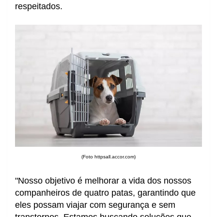
respeitados.
(Foto httpsall.accor.com)
"Nosso objetivo é melhorar a vida dos nossos
companheiros de quatro patas, garantindo que
eles possam viajar com segurança e sem