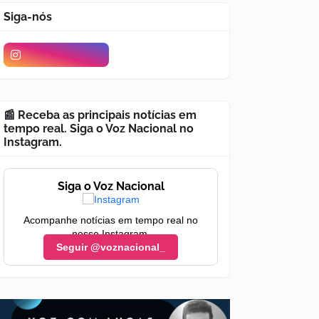
Siga-nós
📰 Receba as principais notícias em
tempo real. Siga o Voz Nacional no
Instagram.
Siga o Voz Nacional
Acompanhe notícias em tempo real no
nosso Instagram.
Seguir @voznacional_