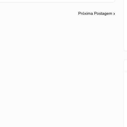
Próxima Postagem