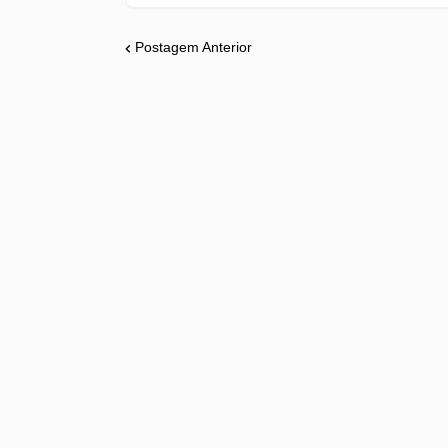
Postagem Anterior