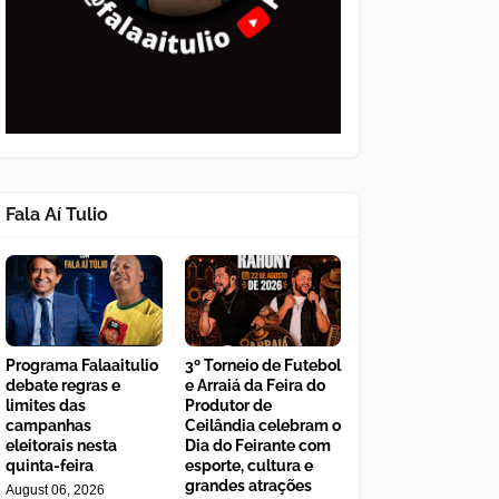
Fala Aí Tulio
Programa Falaaitulio
3º Torneio de Futebol
debate regras e
e Arraiá da Feira do
limites das
Produtor de
campanhas
Ceilândia celebram o
eleitorais nesta
Dia do Feirante com
quinta-feira
esporte, cultura e
grandes atrações
August 06, 2026