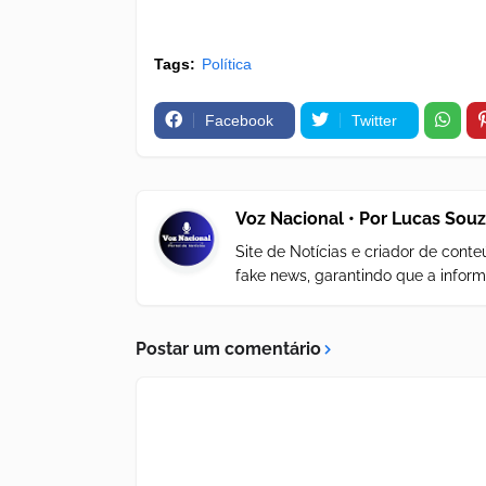
Tags:
Política
Facebook
Twitter
Voz Nacional • Por Lucas Sou
Site de Notícias e criador de con
fake news, garantindo que a inform
Postar um comentário