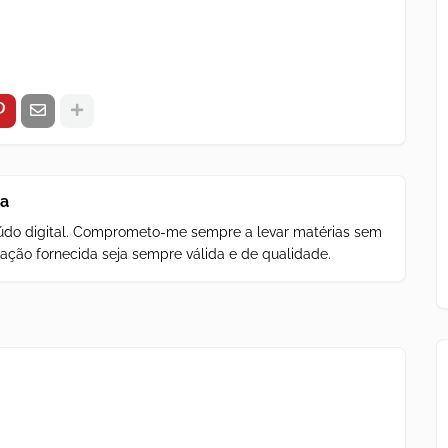
za
teúdo digital. Comprometo-me sempre a levar matérias sem
ação fornecida seja sempre válida e de qualidade.