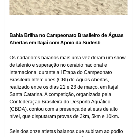
Bahia Brilha no Campeonato Brasileiro de Águas
Abertas em Itajaí com Apoio da Sudesb
Os nadadores baianos mais uma vez deram um show
de talento e superação no cenário nacional e
internacional durante a I Etapa do Campeonato
Brasileiro Interclubes (CBI) de Águas Abertas,
realizado entre os dias 21 e 23 de março, em Itajaí,
Santa Catarina. A competição, organizada pela
Confederação Brasileira do Desporto Aquático
(CBDA), contou com a presença de atletas de alto
nível, que disputaram provas de 3km, 5km e 10km.
Seis dos onze atletas baianos que subiram ao pódio