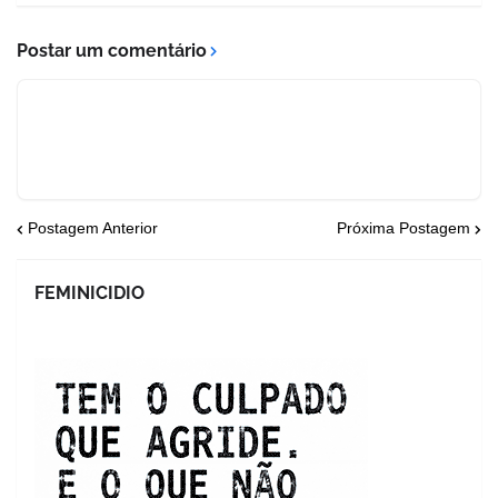
Postar um comentário
Postagem Anterior
Próxima Postagem
FEMINICIDIO