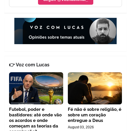
👉 Voz com Lucas
Futebol, poder e
Fé não é sobre religião, é
bastidores: até onde vão
sobre um coração
os acordos e onde
entregue a Deus
começam as teorias da
August 03, 2026