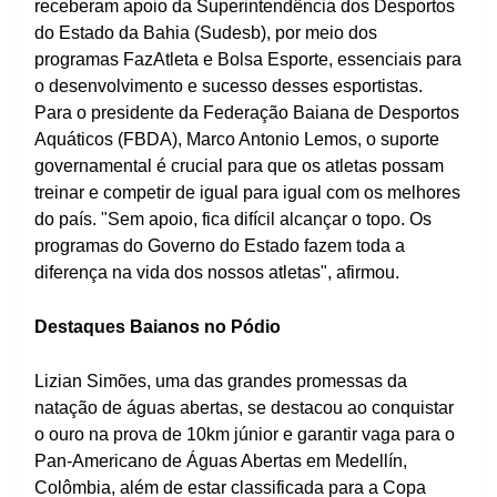
receberam apoio da Superintendência dos Desportos
do Estado da Bahia (Sudesb), por meio dos
programas FazAtleta e Bolsa Esporte, essenciais para
o desenvolvimento e sucesso desses esportistas.
Para o presidente da Federação Baiana de Desportos
Aquáticos (FBDA), Marco Antonio Lemos, o suporte
governamental é crucial para que os atletas possam
treinar e competir de igual para igual com os melhores
do país. "Sem apoio, fica difícil alcançar o topo. Os
programas do Governo do Estado fazem toda a
diferença na vida dos nossos atletas", afirmou.
Destaques Baianos no Pódio
Lizian Simões, uma das grandes promessas da
natação de águas abertas, se destacou ao conquistar
o ouro na prova de 10km júnior e garantir vaga para o
Pan-Americano de Águas Abertas em Medellín,
Colômbia, além de estar classificada para a Copa