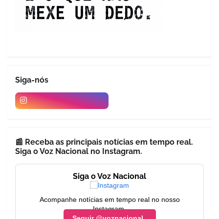
Siga-nós
📰 Receba as principais notícias em tempo real.
Siga o Voz Nacional no Instagram.
Siga o Voz Nacional
Acompanhe notícias em tempo real no nosso
Instagram.
Seguir @voznacional_