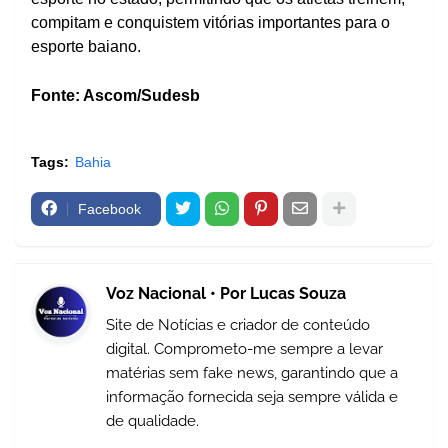
compitam e conquistem vitórias importantes para o
esporte baiano.
Fonte: Ascom/Sudesb
Tags:
Bahia
Facebook
Voz Nacional • Por Lucas Souza
Site de Notícias e criador de conteúdo
digital. Comprometo-me sempre a levar
matérias sem fake news, garantindo que a
informação fornecida seja sempre válida e
de qualidade.