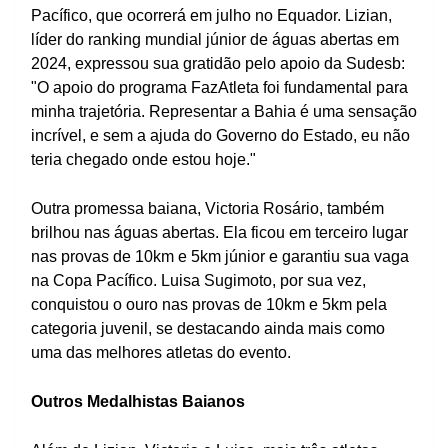
Pacífico, que ocorrerá em julho no Equador. Lizian,
líder do ranking mundial júnior de águas abertas em
2024, expressou sua gratidão pelo apoio da Sudesb:
"O apoio do programa FazAtleta foi fundamental para
minha trajetória. Representar a Bahia é uma sensação
incrível, e sem a ajuda do Governo do Estado, eu não
teria chegado onde estou hoje."
Outra promessa baiana, Victoria Rosário, também
brilhou nas águas abertas. Ela ficou em terceiro lugar
nas provas de 10km e 5km júnior e garantiu sua vaga
na Copa Pacífico. Luisa Sugimoto, por sua vez,
conquistou o ouro nas provas de 10km e 5km pela
categoria juvenil, se destacando ainda mais como
uma das melhores atletas do evento.
Outros Medalhistas Baianos