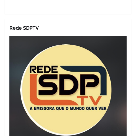
Rede SDPTV