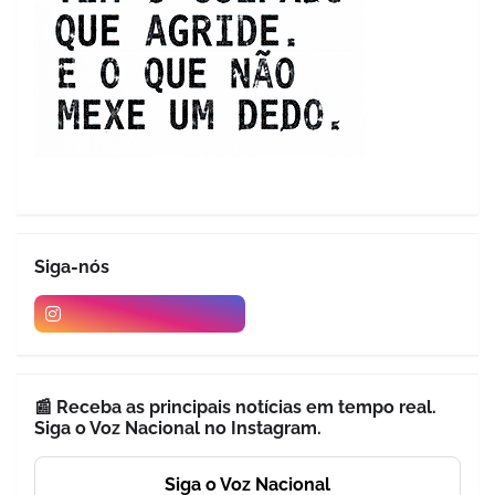
Siga-nós
📰 Receba as principais notícias em tempo real.
Siga o Voz Nacional no Instagram.
Siga o Voz Nacional