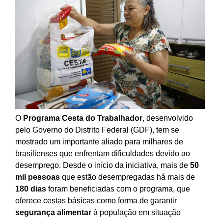
O
Programa Cesta do Trabalhador
, desenvolvido
pelo Governo do Distrito Federal (GDF), tem se
mostrado um importante aliado para milhares de
brasilienses que enfrentam dificuldades devido ao
desemprego. Desde o início da iniciativa, mais de
50
mil pessoas
que estão desempregadas há mais de
180 dias
foram beneficiadas com o programa, que
oferece cestas básicas como forma de garantir
segurança alimentar
à população em situação