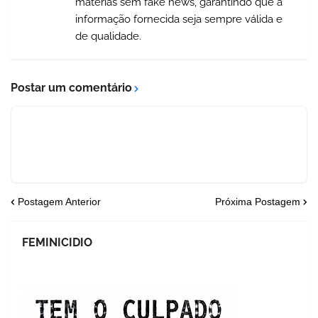
matérias sem fake news, garantindo que a
informação fornecida seja sempre válida e
de qualidade.
Postar um comentário
Postagem Anterior
Próxima Postagem
FEMINICIDIO