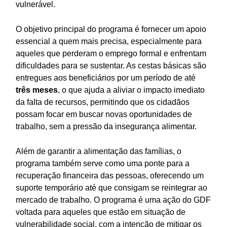
vulnerável.
O objetivo principal do programa é fornecer um apoio
essencial a quem mais precisa, especialmente para
aqueles que perderam o emprego formal e enfrentam
dificuldades para se sustentar. As cestas básicas são
entregues aos beneficiários por um período de até
três meses
, o que ajuda a aliviar o impacto imediato
da falta de recursos, permitindo que os cidadãos
possam focar em buscar novas oportunidades de
trabalho, sem a pressão da insegurança alimentar.
Além de garantir a alimentação das famílias, o
programa também serve como uma ponte para a
recuperação financeira das pessoas, oferecendo um
suporte temporário até que consigam se reintegrar ao
mercado de trabalho. O programa é uma ação do GDF
voltada para aqueles que estão em situação de
vulnerabilidade social, com a intenção de mitigar os