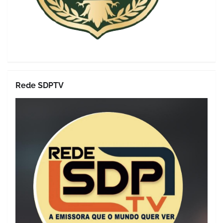
Rede SDPTV