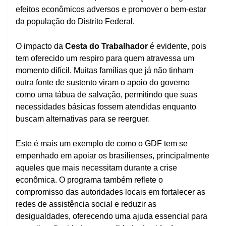
efeitos econômicos adversos e promover o bem-estar
da população do Distrito Federal.
O impacto da
Cesta do Trabalhador
é evidente, pois
tem oferecido um respiro para quem atravessa um
momento difícil. Muitas famílias que já não tinham
outra fonte de sustento viram o apoio do governo
como uma tábua de salvação, permitindo que suas
necessidades básicas fossem atendidas enquanto
buscam alternativas para se reerguer.
Este é mais um exemplo de como o GDF tem se
empenhado em apoiar os brasilienses, principalmente
aqueles que mais necessitam durante a crise
econômica. O programa também reflete o
compromisso das autoridades locais em fortalecer as
redes de assistência social e reduzir as
desigualdades, oferecendo uma ajuda essencial para