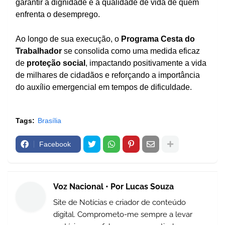
garantir a dignidade e a qualidade de vida de quem
enfrenta o desemprego.
Ao longo de sua execução, o
Programa Cesta do
Trabalhador
se consolida como uma medida eficaz
de
proteção social
, impactando positivamente a vida
de milhares de cidadãos e reforçando a importância
do auxílio emergencial em tempos de dificuldade.
Tags:
Brasília
Facebook
Voz Nacional • Por Lucas Souza
Site de Notícias e criador de conteúdo
digital. Comprometo-me sempre a levar