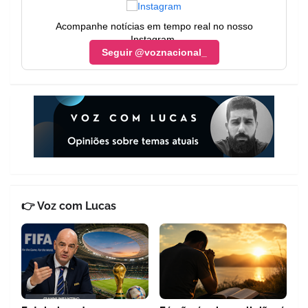
Acompanhe notícias em tempo real no nosso
Instagram.
Seguir @voznacional_
👉 Voz com Lucas