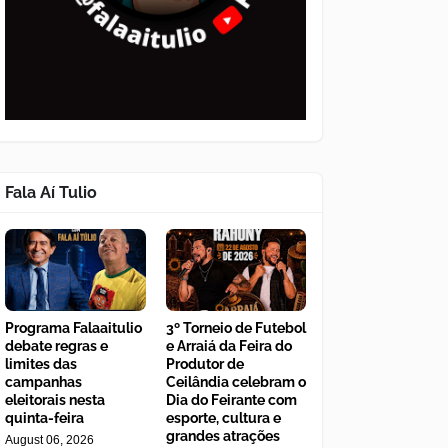
Fala Aí Tulio
Programa Falaaitulio
3º Torneio de Futebol
debate regras e
e Arraiá da Feira do
limites das
Produtor de
campanhas
Ceilândia celebram o
eleitorais nesta
Dia do Feirante com
quinta-feira
esporte, cultura e
grandes atrações
August 06, 2026