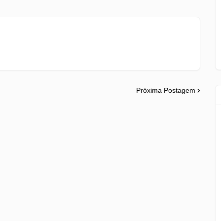
Próxima Postagem