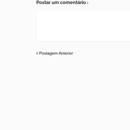
Postar um comentário
Postagem Anterior