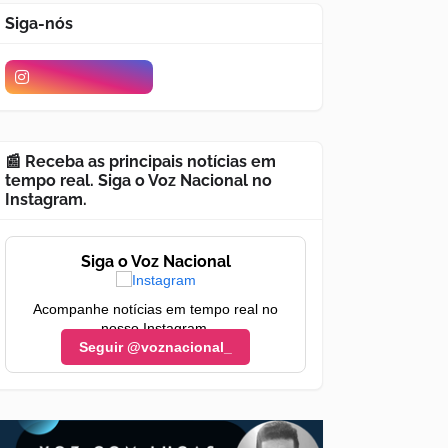
Siga-nós
📰 Receba as principais notícias em
tempo real. Siga o Voz Nacional no
Instagram.
Siga o Voz Nacional
Acompanhe notícias em tempo real no
nosso Instagram.
Seguir @voznacional_