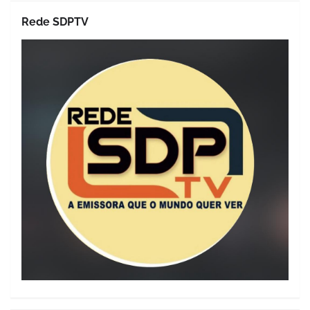
Rede SDPTV