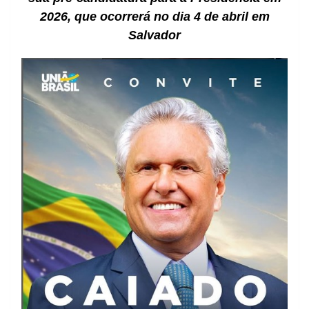
2026, que ocorrerá no dia 4 de abril em
Salvador