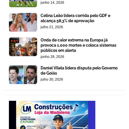
junho 14, 2026
Celina Leão lidera corrida pelo GDF e
alcança 58,3% de aprovação
julho 21, 2026
Onda de calor extrema na Europa já
provoca 1.000 mortes e coloca sistemas
públicos em alerta
junho 28, 2026
Daniel Vilela lidera disputa pelo Governo
de Goiás
julho 30, 2026