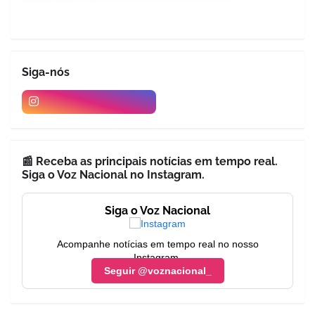
Siga-nós
📰 Receba as principais notícias em tempo real.
Siga o Voz Nacional no Instagram.
Siga o Voz Nacional
Acompanhe notícias em tempo real no nosso
Instagram.
Seguir @voznacional_