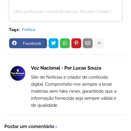
Uma publicação compartilhada por Ronaldo Caiado (@ronaldocaiado)
Tags:
Política
Facebook
Voz Nacional • Por Lucas Souza
Site de Notícias e criador de conteúdo
digital. Comprometo-me sempre a levar
matérias sem fake news, garantindo que a
informação fornecida seja sempre válida e
de qualidade.
Postar um comentário