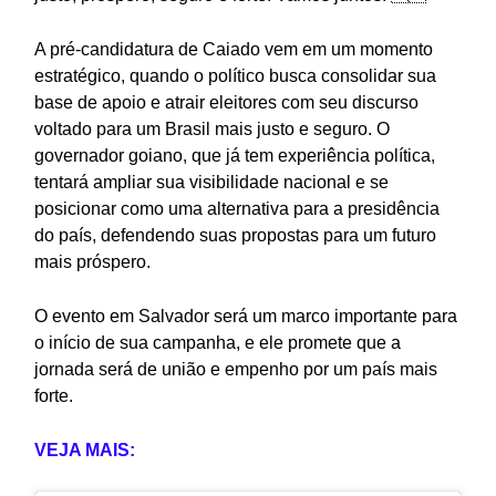
A pré-candidatura de Caiado vem em um momento
estratégico, quando o político busca consolidar sua
base de apoio e atrair eleitores com seu discurso
voltado para um Brasil mais justo e seguro. O
governador goiano, que já tem experiência política,
tentará ampliar sua visibilidade nacional e se
posicionar como uma alternativa para a presidência
do país, defendendo suas propostas para um futuro
mais próspero.
O evento em Salvador será um marco importante para
o início de sua campanha, e ele promete que a
jornada será de união e empenho por um país mais
forte.
VEJA MAIS: