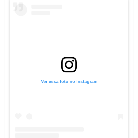
Ver essa foto no Instagram