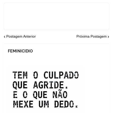
Postagem Anterior
Próxima Postagem
FEMINICIDIO