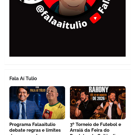
Fala Aí Tulio
Programa Falaaitulio
3º Torneio de Futebol e
debate regras e limites
Arraiá da Feira do