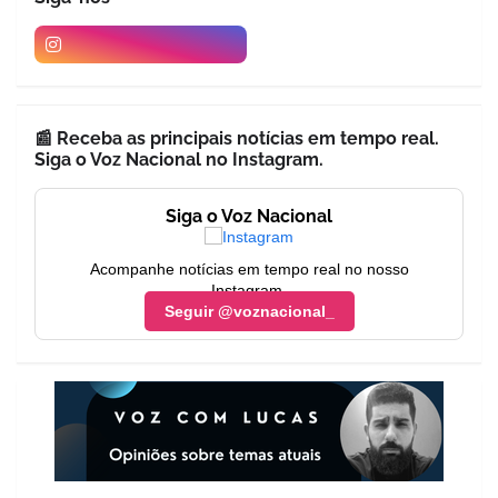
📰 Receba as principais notícias em tempo real.
Siga o Voz Nacional no Instagram.
Siga o Voz Nacional
Acompanhe notícias em tempo real no nosso
Instagram.
Seguir @voznacional_