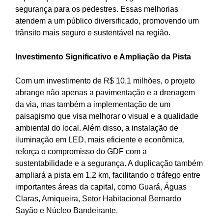
segurança para os pedestres. Essas melhorias
atendem a um público diversificado, promovendo um
trânsito mais seguro e sustentável na região.
Investimento Significativo e Ampliação da Pista
Com um investimento de R$ 10,1 milhões, o projeto
abrange não apenas a pavimentação e a drenagem
da via, mas também a implementação de um
paisagismo que visa melhorar o visual e a qualidade
ambiental do local. Além disso, a instalação de
iluminação em LED, mais eficiente e econômica,
reforça o compromisso do GDF com a
sustentabilidade e a segurança. A duplicação também
ampliará a pista em 1,2 km, facilitando o tráfego entre
importantes áreas da capital, como Guará, Águas
Claras, Arniqueira, Setor Habitacional Bernardo
Sayão e Núcleo Bandeirante.