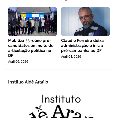
Mobiliza 33 reúne pré-
Cláudio Ferreira deixa
candidatos em noite de
administração e inicia
articulação política no
pré-campanha ao DF
DF
April 04, 2026
April 06, 2026
Instituo Aidê Araújo