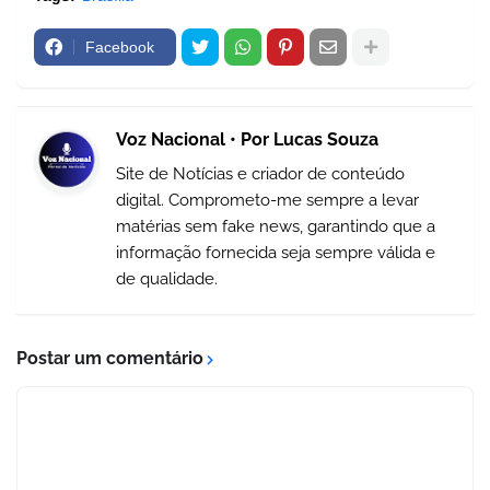
Facebook
Voz Nacional • Por Lucas Souza
Site de Notícias e criador de conteúdo
digital. Comprometo-me sempre a levar
matérias sem fake news, garantindo que a
informação fornecida seja sempre válida e
de qualidade.
Postar um comentário