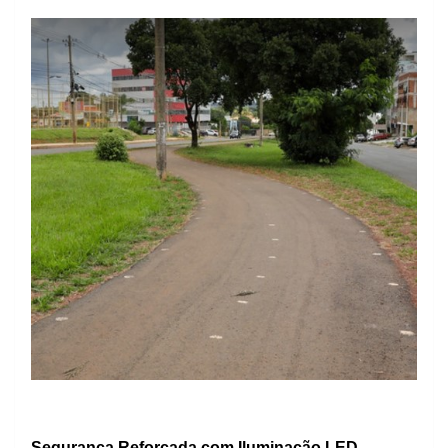
Segurança Reforçada com Iluminação LED