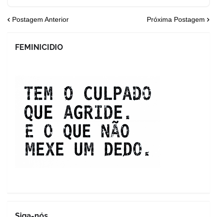
Postagem Anterior
Próxima Postagem
FEMINICIDIO
Siga-nós