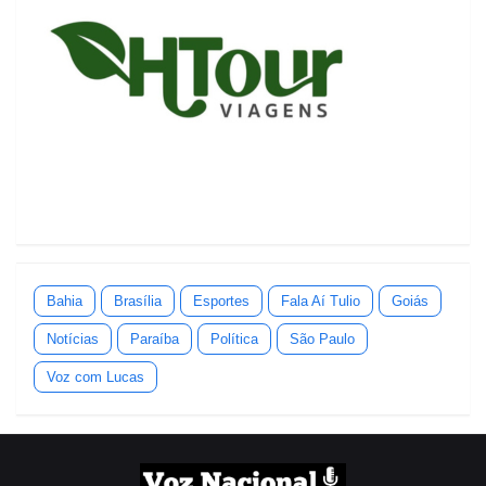
Bahia
Brasília
Esportes
Fala Aí Tulio
Goiás
Notícias
Paraíba
Política
São Paulo
Voz com Lucas