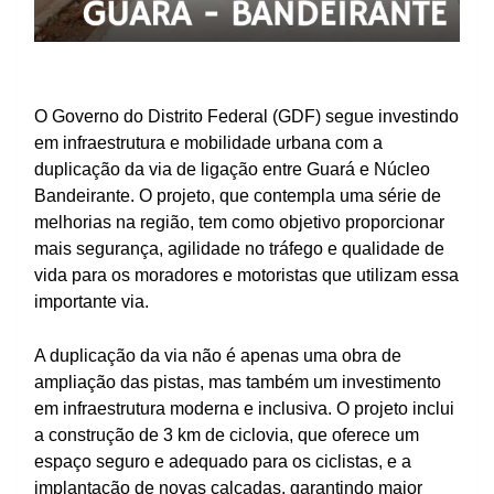
O Governo do Distrito Federal (GDF) segue investindo
em infraestrutura e mobilidade urbana com a
duplicação da via de ligação entre Guará e Núcleo
Bandeirante. O projeto, que contempla uma série de
melhorias na região, tem como objetivo proporcionar
mais segurança, agilidade no tráfego e qualidade de
vida para os moradores e motoristas que utilizam essa
importante via.
A duplicação da via não é apenas uma obra de
ampliação das pistas, mas também um investimento
em infraestrutura moderna e inclusiva. O projeto inclui
a construção de 3 km de ciclovia, que oferece um
espaço seguro e adequado para os ciclistas, e a
implantação de novas calçadas, garantindo maior