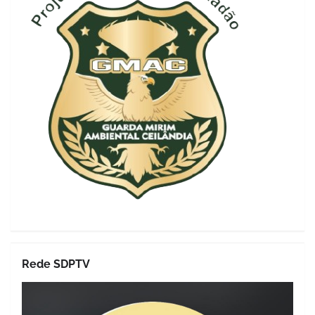
Rede SDPTV