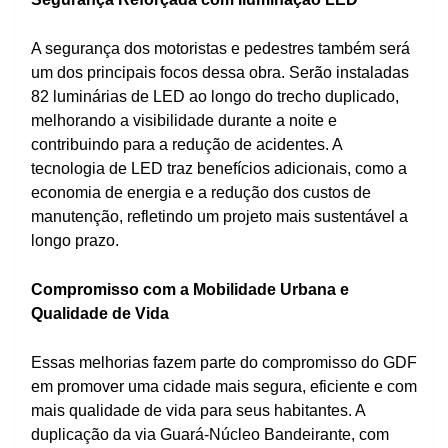
A segurança dos motoristas e pedestres também será
um dos principais focos dessa obra. Serão instaladas
82 luminárias de LED ao longo do trecho duplicado,
melhorando a visibilidade durante a noite e
contribuindo para a redução de acidentes. A
tecnologia de LED traz benefícios adicionais, como a
economia de energia e a redução dos custos de
manutenção, refletindo um projeto mais sustentável a
longo prazo.
Compromisso com a Mobilidade Urbana e
Qualidade de Vida
Essas melhorias fazem parte do compromisso do GDF
em promover uma cidade mais segura, eficiente e com
mais qualidade de vida para seus habitantes. A
duplicação da via Guará-Núcleo Bandeirante, com