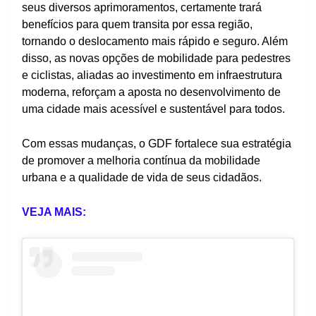
seus diversos aprimoramentos, certamente trará
benefícios para quem transita por essa região,
tornando o deslocamento mais rápido e seguro. Além
disso, as novas opções de mobilidade para pedestres
e ciclistas, aliadas ao investimento em infraestrutura
moderna, reforçam a aposta no desenvolvimento de
uma cidade mais acessível e sustentável para todos.
Com essas mudanças, o GDF fortalece sua estratégia
de promover a melhoria contínua da mobilidade
urbana e a qualidade de vida de seus cidadãos.
VEJA MAIS: