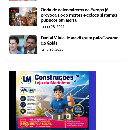
Onda de calor extrema na Europa já
provoca 1.000 mortes e coloca sistemas
públicos em alerta
junho 28, 2026
Daniel Vilela lidera disputa pelo Governo
de Goiás
julho 30, 2026