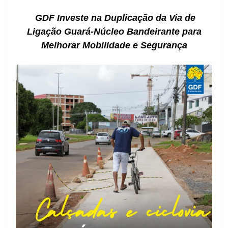
GDF Investe na Duplicação da Via de
Ligação Guará-Núcleo Bandeirante para
Melhorar Mobilidade e Segurança