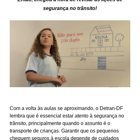
segurança no trânsito!
Com a volta às aulas se aproximando, o Detran-DF
lembra que é essencial estar atento à segurança no
trânsito, principalmente quando o assunto é o
transporte de crianças. Garantir que os pequenos
cheguem seguros à escola depende de cuidados