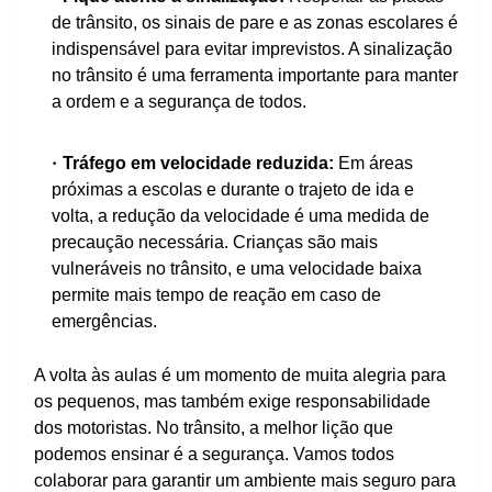
de trânsito, os sinais de pare e as zonas escolares é
indispensável para evitar imprevistos. A sinalização
no trânsito é uma ferramenta importante para manter
a ordem e a segurança de todos.
Tráfego em velocidade reduzida:
Em áreas
próximas a escolas e durante o trajeto de ida e
volta, a redução da velocidade é uma medida de
precaução necessária. Crianças são mais
vulneráveis no trânsito, e uma velocidade baixa
permite mais tempo de reação em caso de
emergências.
A volta às aulas é um momento de muita alegria para
os pequenos, mas também exige responsabilidade
dos motoristas. No trânsito, a melhor lição que
podemos ensinar é a segurança. Vamos todos
colaborar para garantir um ambiente mais seguro para