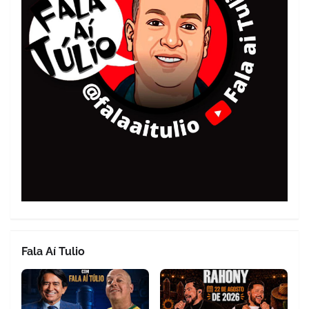
Fala Aí Tulio