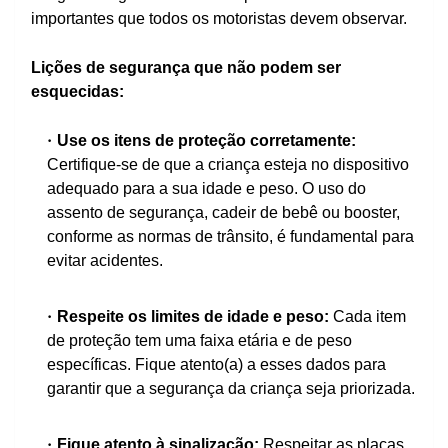
importantes que todos os motoristas devem observar.
Lições de segurança que não podem ser
esquecidas:
Use os itens de proteção corretamente:
Certifique-se de que a criança esteja no dispositivo
adequado para a sua idade e peso. O uso do
assento de segurança, cadeir de bebê ou booster,
conforme as normas de trânsito, é fundamental para
evitar acidentes.
Respeite os limites de idade e peso:
Cada item
de proteção tem uma faixa etária e de peso
específicas. Fique atento(a) a esses dados para
garantir que a segurança da criança seja priorizada.
Fique atento à sinalização:
Respeitar as placas