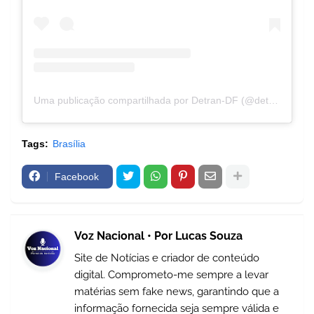
Uma publicação compartilhada por Detran-DF (@detrandfoficial)
Tags:
Brasília
Facebook
Voz Nacional • Por Lucas Souza
Site de Notícias e criador de conteúdo
digital. Comprometo-me sempre a levar
matérias sem fake news, garantindo que a
informação fornecida seja sempre válida e