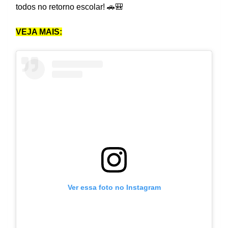
todos no retorno escolar! 🚗🎒
VEJA MAIS:
Ver essa foto no Instagram