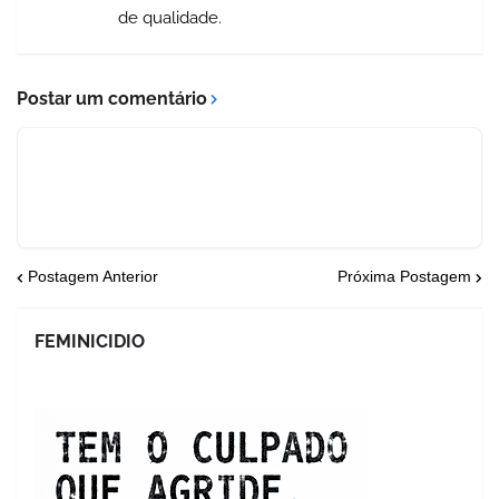
de qualidade.
Postar um comentário
Postagem Anterior
Próxima Postagem
FEMINICIDIO