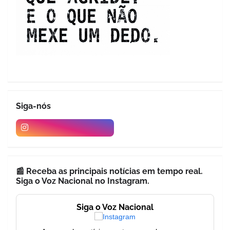
Siga-nós
📰 Receba as principais notícias em tempo real.
Siga o Voz Nacional no Instagram.
Siga o Voz Nacional