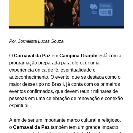
Por, Jornalista Lucas Souza
O
Carnaval da Paz
em
Campina Grande
está com a
programação preparada para oferecer uma
experiência única de fé, espiritualidade e
autoconhecimento. O evento, que se destaca como o
maior desse tipo no Brasil, já conta com os primeiros
eventos confirmados, que devem reunir milhares de
pessoas em uma celebração de renovação e conexão
espiritual.
Além de ser um importante marco cultural e religioso,
o
Carnaval da Paz
também tem um grande impacto