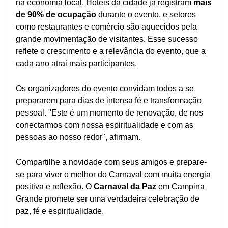
na economia local. Hotéis da cidade já registram
mais
de 90% de ocupação
durante o evento, e setores
como restaurantes e comércio são aquecidos pela
grande movimentação de visitantes. Esse sucesso
reflete o crescimento e a relevância do evento, que a
cada ano atrai mais participantes.
Os organizadores do evento convidam todos a se
prepararem para dias de intensa fé e transformação
pessoal. "Este é um momento de renovação, de nos
conectarmos com nossa espiritualidade e com as
pessoas ao nosso redor", afirmam.
Compartilhe a novidade com seus amigos e prepare-
se para viver o melhor do Carnaval com muita energia
positiva e reflexão. O
Carnaval da Paz
em Campina
Grande promete ser uma verdadeira celebração de
paz, fé e espiritualidade.