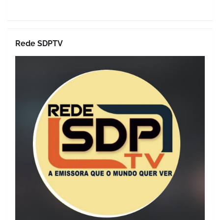
Rede SDPTV