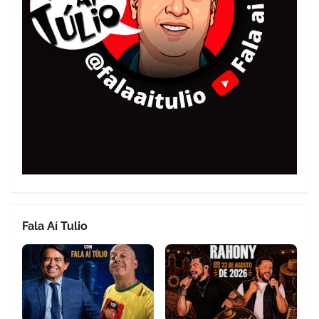
Fala Aí Tulio