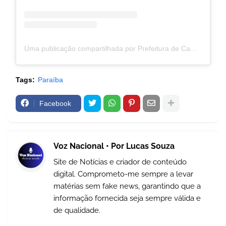
Uma publicação compartilhada por Prefeitura de Campina Grande (@prefcampinagrande)
Tags:
Paraíba
Facebook
Voz Nacional • Por Lucas Souza
Site de Notícias e criador de conteúdo
digital. Comprometo-me sempre a levar
matérias sem fake news, garantindo que a
informação fornecida seja sempre válida e
de qualidade.