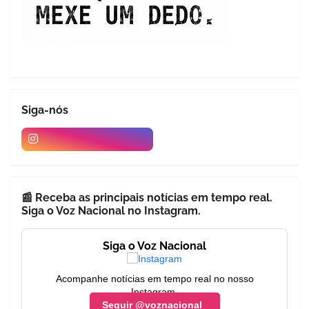
Siga-nós
📰 Receba as principais notícias em tempo real.
Siga o Voz Nacional no Instagram.
Siga o Voz Nacional
Acompanhe notícias em tempo real no nosso
Instagram.
Seguir @voznacional_