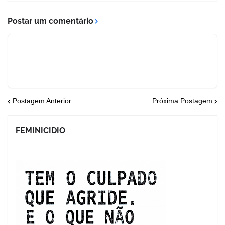
Postar um comentário
Postagem Anterior
Próxima Postagem
FEMINICIDIO