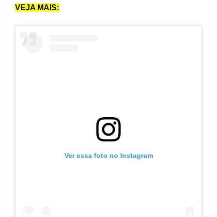
VEJA MAIS:
Ver essa foto no Instagram