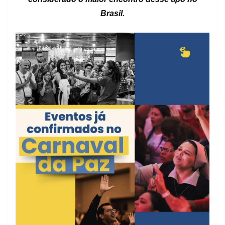
Brasil.