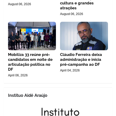
cultura e grandes
August 06, 2026
atrações
August 06, 2026
Mobiliza 33 reúne pré-
Cláudio Ferreira deixa
candidatos em noite de
administração e inicia
articulação política no
pré-campanha ao DF
DF
April 04, 2026
April 06, 2026
Instituo Aidê Araújo