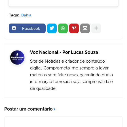
Tags:
Bahia
Facebook
Voz Nacional • Por Lucas Souza
Site de Notícias e criador de conteúdo
digital. Comprometo-me sempre a levar
matérias sem fake news, garantindo que a
informação fornecida seja sempre válida e
de qualidade.
Postar um comentário