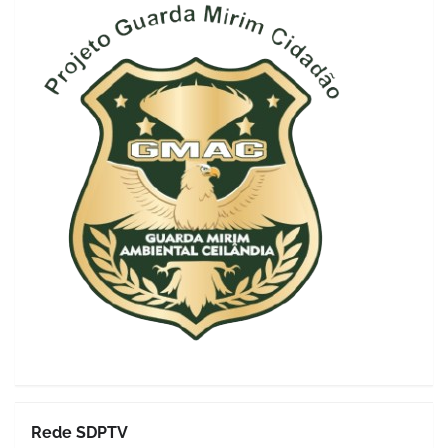
Rede SDPTV