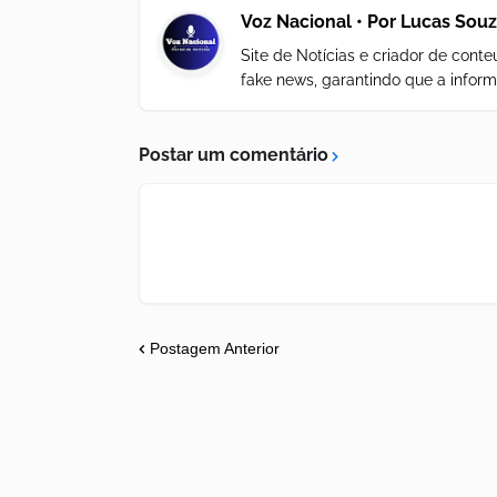
Voz Nacional • Por Lucas Sou
Site de Notícias e criador de con
fake news, garantindo que a inform
Postar um comentário
Postagem Anterior