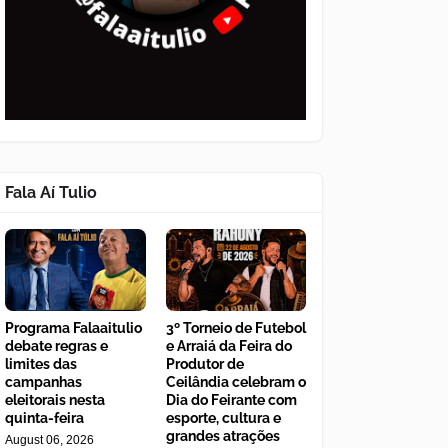
Fala Aí Tulio
Programa Falaaitulio
3º Torneio de Futebol
debate regras e
e Arraiá da Feira do
limites das
Produtor de
campanhas
Ceilândia celebram o
eleitorais nesta
Dia do Feirante com
quinta-feira
esporte, cultura e
grandes atrações
August 06, 2026