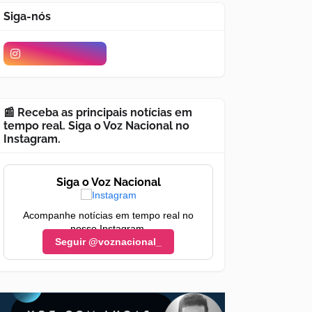
Siga-nós
📰 Receba as principais notícias em
tempo real. Siga o Voz Nacional no
Instagram.
Siga o Voz Nacional
Acompanhe notícias em tempo real no
nosso Instagram.
Seguir @voznacional_