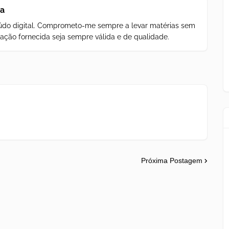
za
teúdo digital. Comprometo-me sempre a levar matérias sem
ação fornecida seja sempre válida e de qualidade.
Próxima Postagem